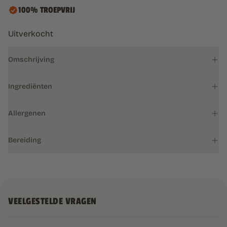
100% TROEPVRIJ
Uitverkocht
Omschrijving
Ingrediënten
Allergenen
Bereiding
VEELGESTELDE VRAGEN