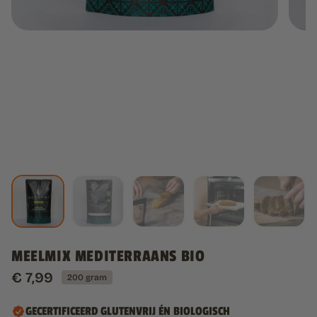
MEELMIX MEDITERRAANS BIO
€
7,99
200 gram
GECERTIFICEERD GLUTENVRIJ ÉN BIOLOGISCH