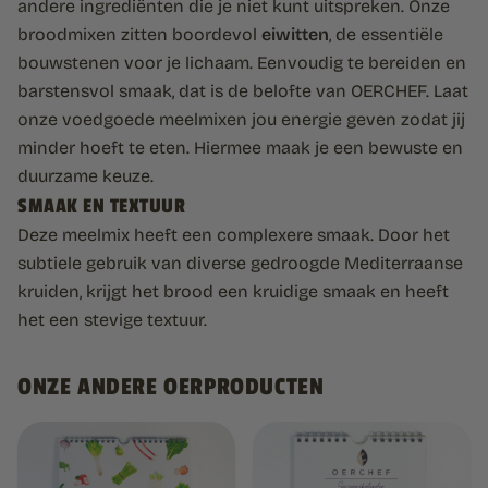
andere ingrediënten die je niet kunt uitspreken. Onze
broodmixen zitten boordevol
eiwitten
, de essentiële
bouwstenen voor je lichaam. Eenvoudig te bereiden en
barstensvol smaak, dat is de belofte van OERCHEF. Laat
onze voedgoede meelmixen jou energie geven zodat jij
minder hoeft te eten. Hiermee maak je een bewuste en
duurzame keuze.
SMAAK EN TEXTUUR
Deze meelmix heeft een complexere smaak. Door het
subtiele gebruik van diverse gedroogde Mediterraanse
kruiden, krijgt het brood een kruidige smaak en heeft
het een stevige textuur.
ONZE ANDERE OERPRODUCTEN